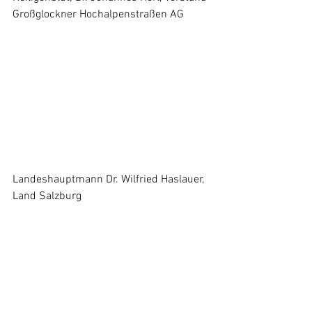
Großglockner Hochalpenstraßen AG
Landeshauptmann Dr. Wilfried Haslauer, 
Land Salzburg