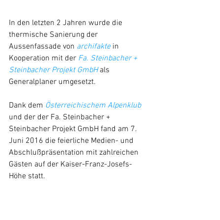
In den letzten 2 Jahren wurde die 
thermische Sanierung der 
Aussenfassade von 
archifakte 
in 
Kooperation mit der 
Fa. Steinbacher + 
Steinbacher Projekt GmbH
 als 
Generalplaner umgesetzt.
Dank dem 
Österreichischem Alpenklub 
und der der Fa. Steinbacher + 
Steinbacher Projekt GmbH fand am 7. 
Juni 2016 die feierliche Medien- und 
Abschlußpräsentation mit zahlreichen 
Gästen auf der Kaiser-Franz-Josefs-
Höhe statt.