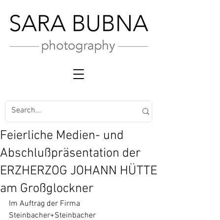
Feierliche Medien- und
Abschlußpräsentation der
ERZHERZOG JOHANN HÜTTE
am Großglockner
Im Auftrag der Firma 
Steinbacher+Steinbacher 