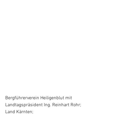
Bergführerverein Heiligenblut mit 
Landtagspräsident Ing. Reinhart Rohr; 
Land Kärnten; 