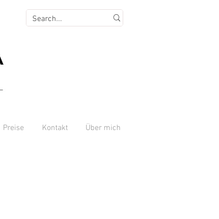
Preise
Kontakt
Über mich