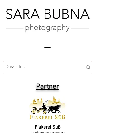
Partner
Fiakerei Süß