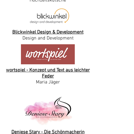
Hochzeitskutsche
Blickwinkel Design & Development
Design and Development
wortspiel - Konzept und Text aus leichter
Feder
Maria Jäger
Deniese Stary - Die Schönmacherin