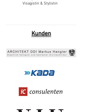
Visagistin & Stylistin
Kunden