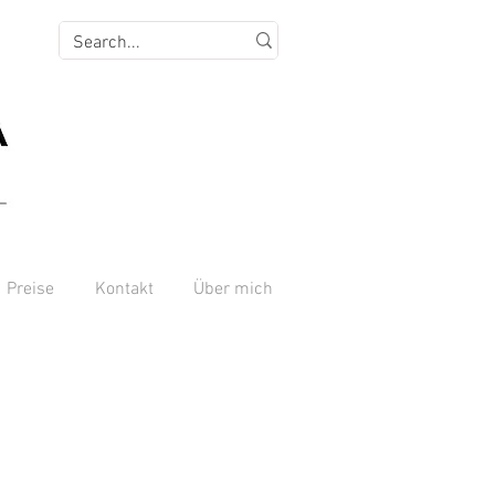
Preise
Kontakt
Über mich