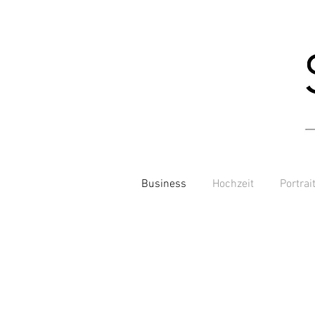
Business
Hochzeit
Portrai