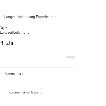
Langzeitbelichtung Experimente 
Tags:
Langzeitbelichtung
Kommentare
Kommentar verfassen...