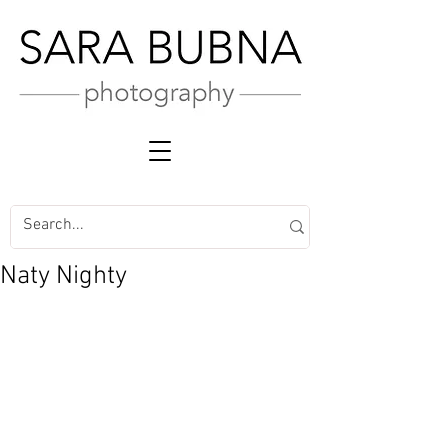
Naty Nighty