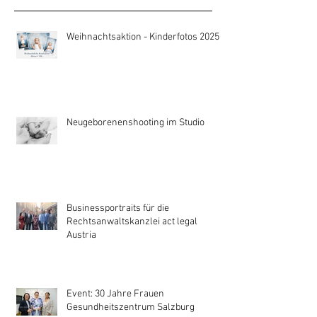
Weihnachtsaktion - Kinderfotos 2025
Neugeborenenshooting im Studio
Businessportraits für die
Rechtsanwaltskanzlei act legal
Austria
Event: 30 Jahre Frauen
Gesundheitszentrum Salzburg