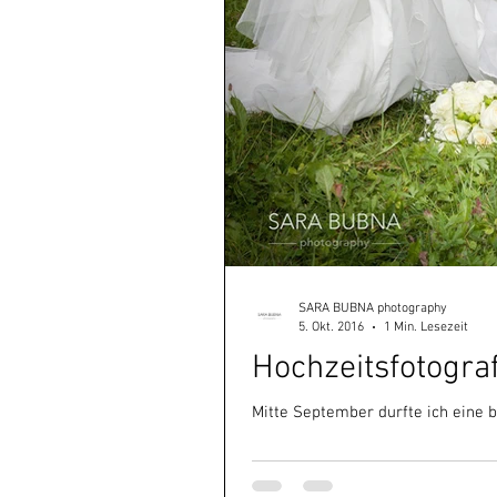
SARA BUBNA photography
5. Okt. 2016
1 Min. Lesezeit
Hochzeitsfotogra
Mitte September durfte ich eine 