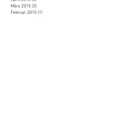
März 2015
(3)
3 Beiträge
Februar 2015
(1)
1 Beitrag