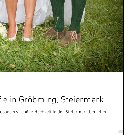
fie in Gröbming, Steiermark
besonders schöne Hochzeit in der Steiermark begleiten.