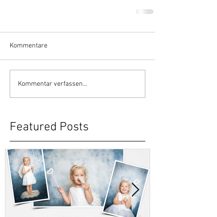
Kommentare
Kommentar verfassen...
Featured Posts