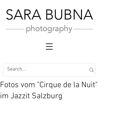
Fotos vom "Cirque de la Nuit"
im Jazzit Salzburg