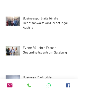
Businessportraits für die
Rechtsanwaltskanzlei act legal
Austria
Event: 30 Jahre Frauen
Gesundheitszentrum Salzburg
Business Profilbilder