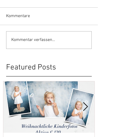
Kommentare
Kommentar verfassen...
Featured Posts