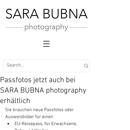
Passfotos jetzt auch bei
SARA BUBNA photography
erhältlich
Sie brauchen neue Passfotos oder 
Ausweisbilder für einen 
EU-Reisepass, für Erwachsene, 