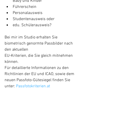
Baby und Kinder  
Führerschein  
Personalausweis  
Studentenausweis oder  
edu. Schülerausweis? 
Bei mir im Studio erhalten Sie 
biometrisch genormte Passbilder nach 
den aktuellen
EU-Kriterien, die Sie gleich mitnehmen 
können.
Für detaillierte Informationen zu den 
Richtlinien der EU und ICAO, sowie dem 
neuen Passfoto-Gütesiegel finden Sie 
unter: 
Passfotokriterien.at