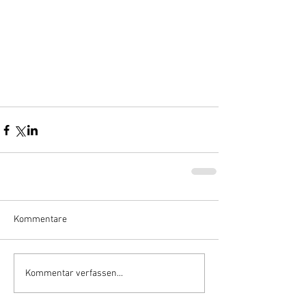
Kommentare
Kommentar verfassen...