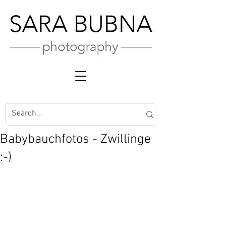
Babybauchfotos - Zwillinge
:-)