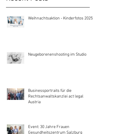
Weihnachtsaktion - Kinderfotos 2025
Neugeborenenshooting im Studio
Businessportraits für die
Rechtsanwaltskanzlei act legal
Austria
Event: 30 Jahre Frauen
Gesundheitszentrum Salzburg