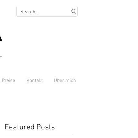
Preise
Kontakt
Über mich
Featured Posts