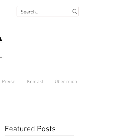
Preise
Kontakt
Über mich
Featured Posts