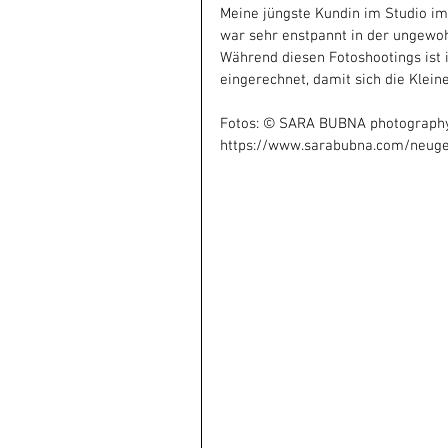
Meine jüngste Kundin im Studio im
war sehr enstpannt in der ungew
Während diesen Fotoshootings ist 
eingerechnet, damit sich die Klein
Fotos: © SARA BUBNA photograph
https://www.sarabubna.com/neug