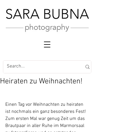
Heiraten zu Weihnachten!
Einen Tag vor Weihnachten zu heiraten 
ist nochmals ein ganz besonderes Fest!
Zum ersten Mal war genug Zeit um das 
Brautpaar in aller Ruhe im Marmorsaal 