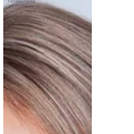
Fotogeschenke