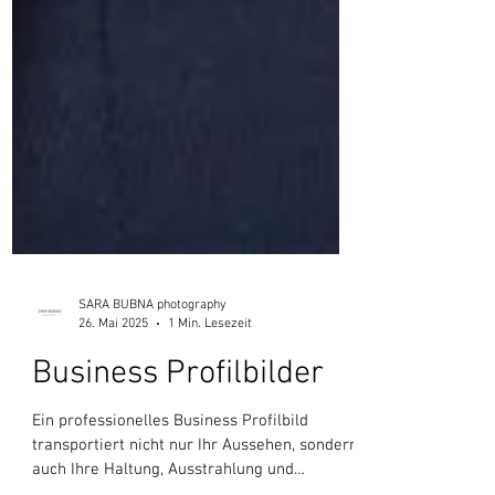
SARA BUBNA photography
26. Mai 2025
1 Min. Lesezeit
Business Profilbilder
Ein professionelles Business Profilbild