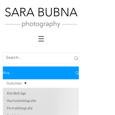
Blog
Gutschein
Alle Beiträge
Hochzeitsfotografie
Portraitfotografie