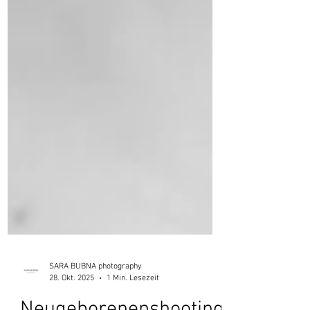
SARA BUBNA photography