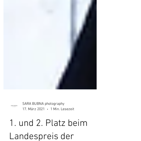
SARA BUBNA photography
17. März 2021
1 Min. Lesezeit