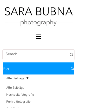
Blog
Alle Beiträge
Alle Beiträge
Hochzeitsfotografie
Portraitfotografie