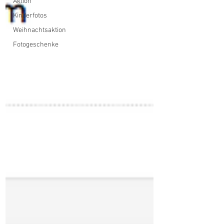
Aktion
Kinderfotos
Weihnachtsaktion
Fotogeschenke