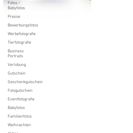
Fotos /
Babyfotos
Presse
Bewerbungsfotos
Werbefotografie
Tierfotografie
Business
Portraits
Verlobung
Gutschein
Geschenkgutschein
Fotogutschein
Eventfotografie
Babyfotos
Familienfotos
Weihnachten