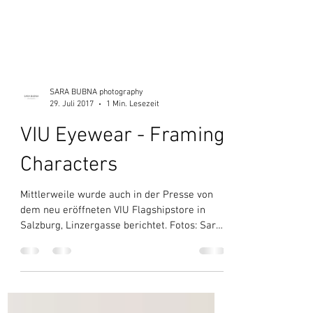
SARA BUBNA photography
29. Juli 2017
1 Min. Lesezeit
VIU Eyewear - Framing
Characters
Mittlerweile wurde auch in der Presse von
dem neu eröffneten VIU Flagshipstore in
Salzburg, Linzergasse berichtet. Fotos: Sara
Bubna