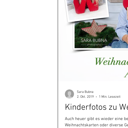
Sara Bubna
2. Okt. 2019
1 Min. Lesezeit
Kinderfotos zu W
Auch heuer gibt es wieder eine b
Weihnachtskarten oder diverse 