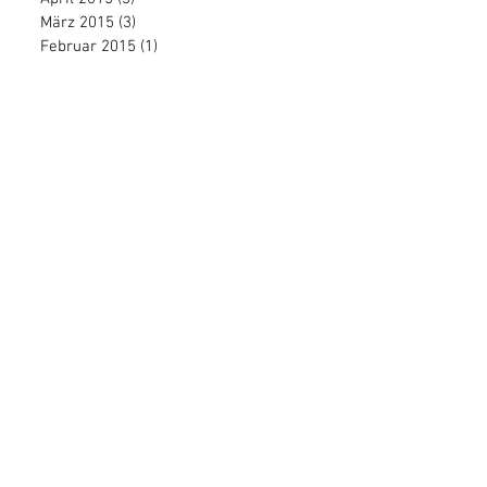
März 2015
(3)
3 Beiträge
Februar 2015
(1)
1 Beitrag